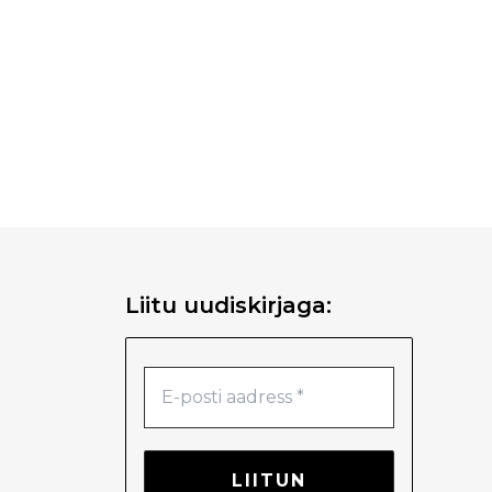
Liitu uudiskirjaga: